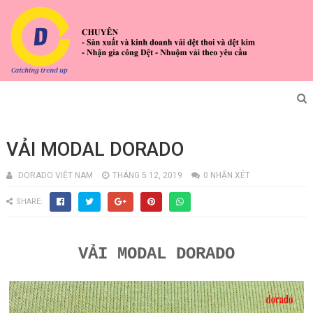
VẢI MODAL DORADO
DORADO VIỆT NAM
THÁNG 5 12, 2019
0 NHẬN XÉT
SHARE:
VẢI MODAL DORADO