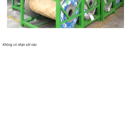
Không có nhận xét nào