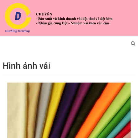
Hình ảnh vải