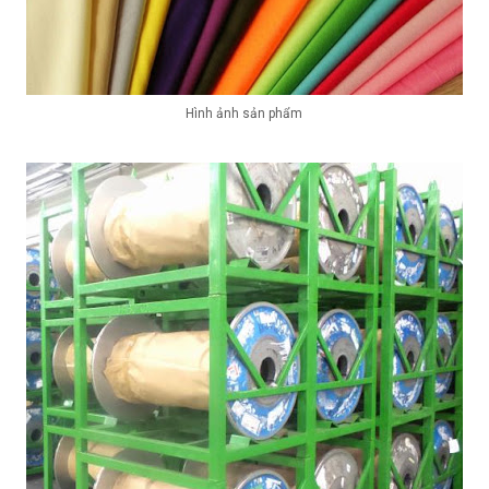
Hình ảnh sản phẩm