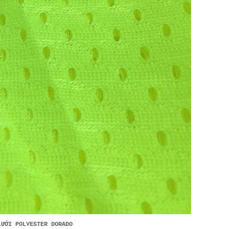
LƯỚI POLYESTER DORADO