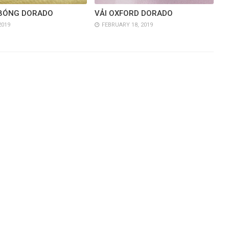
 BÓNG DORADO
VẢI OXFORD DORADO
2019
FEBRUARY 18, 2019