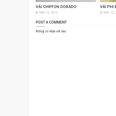
VẢI CHIFFON DORADO
VẢI PHI
MAY 12, 2019
MAY 12, 
POST A COMMENT
Không có nhận xét nào